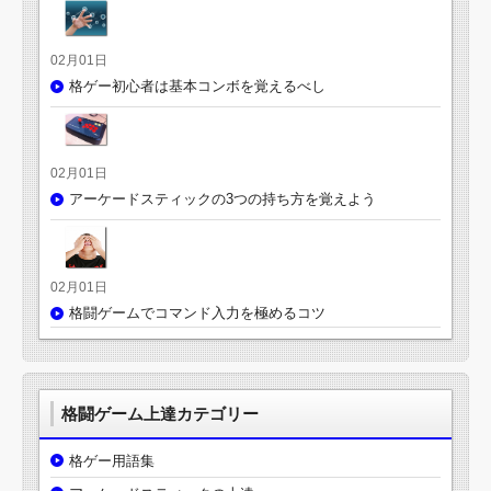
02月01日
格ゲー初心者は基本コンボを覚えるべし
02月01日
アーケードスティックの3つの持ち方を覚えよう
02月01日
格闘ゲームでコマンド入力を極めるコツ
格闘ゲーム上達カテゴリー
格ゲー用語集