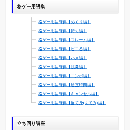
格ゲー用語集
格ゲー用語辞典【めくり編】
格ゲー用語辞典【待ち編】
格ゲー用語辞典【フレーム編】
格ゲー用語辞典【ピヨる編】
格ゲー用語辞典【ハメ編】
格ゲー用語辞典【挑発編】
格ゲー用語辞典【コンボ編】
格ゲー用語辞典【硬直時間編】
格ゲー用語辞典【キャンセル編】
格ゲー用語辞典【当て身(あてみ)編】
立ち回り講座