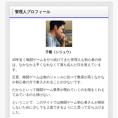
管理人プロフィール
子龍（シリュウ）
10年近く格闘ゲームをやり続けてきた管理人も初心者の頃
は、なかなか上手くなれなくて落ち込んだ日を覚えていま
す。
正直、格闘ゲームは他のジャンルに比べて敷居が高くなかな
か初心者の方で参入されることが少ないです。
だからといって格闘ゲーム業界が廃れていくのを指をくわえ
てみているのも情けない。
ということで、このサイトでは格闘ゲーム初心者さんが挫折
しないために少しでも上達できるようにと思って立ち上げま
した。