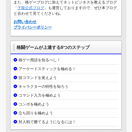
また、格ゲーブログに加えてネットビジネスを教えるブログ
「
子龍公式ブログ
」も運営しておりますので、ぜひ本ブログ
と合わせて見てくださいね。
お問い合わせ
プライバシーポリシー
格闘ゲームが上達する8つのステップ
格ゲー用語を知るべし！
アーケードスティックを極める！
技コマンドを覚えよう
キャラクターの特性を知ろう
コマンド入力を極めよう
コンボを極めよう
立ち回りを極めよう
対人戦で勝てるようになるには！