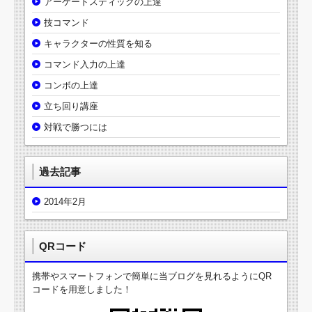
アーケードスティックの上達
技コマンド
キャラクターの性質を知る
コマンド入力の上達
コンボの上達
立ち回り講座
対戦で勝つには
過去記事
2014年2月
QRコード
携帯やスマートフォンで簡単に当ブログを見れるようにQR
コードを用意しました！