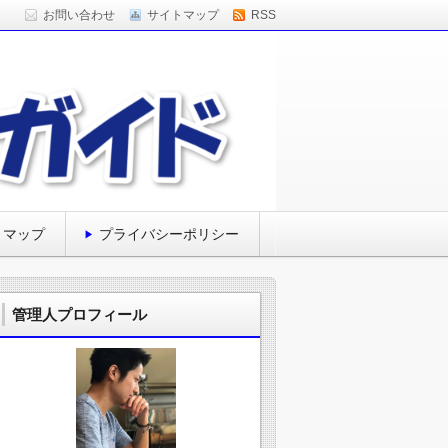
お問い合わせ
サイトマップ
RSS
トマップ
プライバシーポリシー
管理人プロフィール