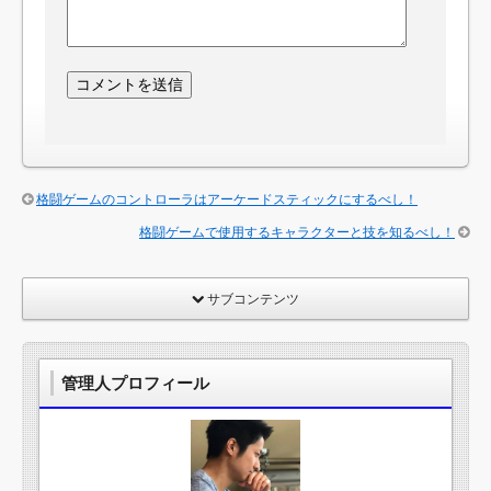
格闘ゲームのコントローラはアーケードスティックにするべし！
格闘ゲームで使用するキャラクターと技を知るべし！
サブコンテンツ
管理人プロフィール