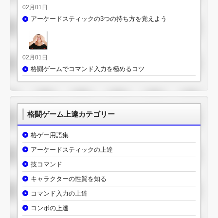
02月01日
アーケードスティックの3つの持ち方を覚えよう
02月01日
格闘ゲームでコマンド入力を極めるコツ
格闘ゲーム上達カテゴリー
格ゲー用語集
アーケードスティックの上達
技コマンド
キャラクターの性質を知る
コマンド入力の上達
コンボの上達