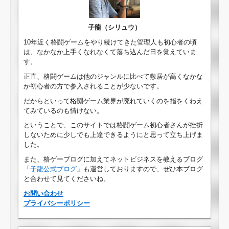
子龍（シリュウ）
10年近く格闘ゲームをやり続けてきた管理人も初心者の頃
は、なかなか上手くなれなくて落ち込んだ日を覚えていま
す。
正直、格闘ゲームは他のジャンルに比べて敷居が高くなかな
か初心者の方で参入されることが少ないです。
だからといって格闘ゲーム業界が廃れていくのを指をくわえ
てみているのも情けない。
ということで、このサイトでは格闘ゲーム初心者さんが挫折
しないために少しでも上達できるようにと思って立ち上げま
した。
また、格ゲーブログに加えてネットビジネスを教えるブログ
「
子龍公式ブログ
」も運営しておりますので、ぜひ本ブログ
と合わせて見てくださいね。
お問い合わせ
プライバシーポリシー