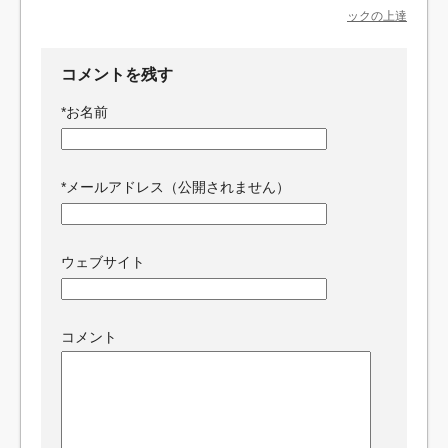
ックの上達
コメントを残す
*
お名前
*
メールアドレス（公開されません）
ウェブサイト
コメント