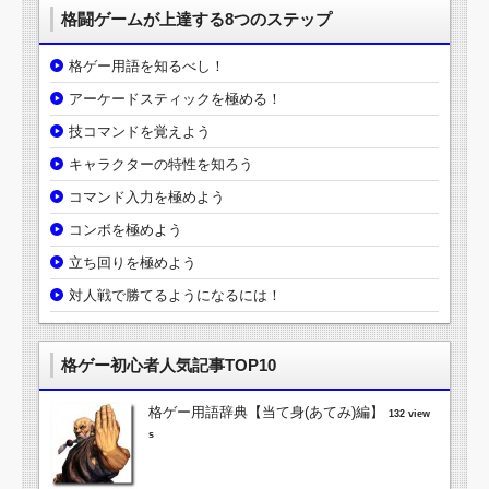
格闘ゲームが上達する8つのステップ
格ゲー用語を知るべし！
アーケードスティックを極める！
技コマンドを覚えよう
キャラクターの特性を知ろう
コマンド入力を極めよう
コンボを極めよう
立ち回りを極めよう
対人戦で勝てるようになるには！
格ゲー初心者人気記事TOP10
格ゲー用語辞典【当て身(あてみ)編】
132 view
s