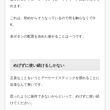
れます。
これは、初めからそうなっているので何も触らなくてO
K。
各ボタンの配置を決めた後やることは一つです。
めげずに使い続けるしかない
正直なことをいうとアーケードスティックを慣れることに
近道なんて無いです。
思ったように操作できないからといって、めげずに使い続
けてください。