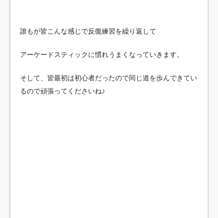
誰もが皆こんな感じで反復練習を繰り返して
アーケードスティックに慣れうまくなっていきます。
そして、皆最初は初心者だったので同じ道を歩んできてい
るので頑張ってくださいね♪