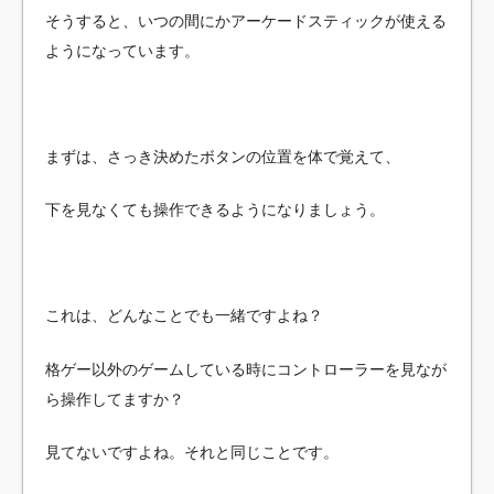
そうすると、いつの間にかアーケードスティックが使える
ようになっています。
まずは、さっき決めたボタンの位置を体で覚えて、
下を見なくても操作できるようになりましょう。
これは、どんなことでも一緒ですよね？
格ゲー以外のゲームしている時にコントローラーを見なが
ら操作してますか？
見てないですよね。それと同じことです。