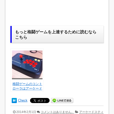
もっと格闘ゲームを上達するために読むなら
こちら
格闘ゲームのコント
ローラはアーケード
スティックにするべ
し！
Check
2014年2月1日
コメントはありません。
アーケードスティ