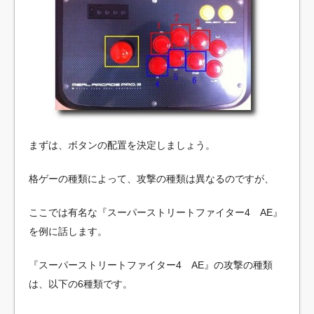
まずは、ボタンの配置を決定しましょう。
格ゲーの種類によって、攻撃の種類は異なるのですが、
ここでは有名な『スーパーストリートファイター4 AE』
を例に話します。
『スーパーストリートファイター4 AE』の攻撃の種類
は、以下の6種類です。