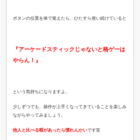
ボタンの位置を体で覚えたら、ひたすら使い続けていると
『アーケードスティックじゃないと格ゲーは
やらん！』
という気持ちになりますよ。
少しずつでも、操作が上手くなってきていることを楽しみ
ながらやってみましょう。
他人と比べる暇があったら慣れんかい
です笑