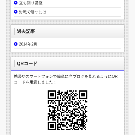
立ち回り講座
対戦で勝つには
過去記事
2014年2月
QRコード
携帯やスマートフォンで簡単に当ブログを見れるようにQR
コードを用意しました！