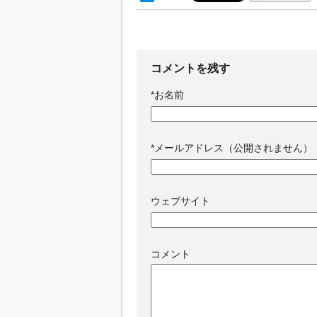
コメントを残す
*
お名前
*
メールアドレス（公開されません）
ウェブサイト
コメント