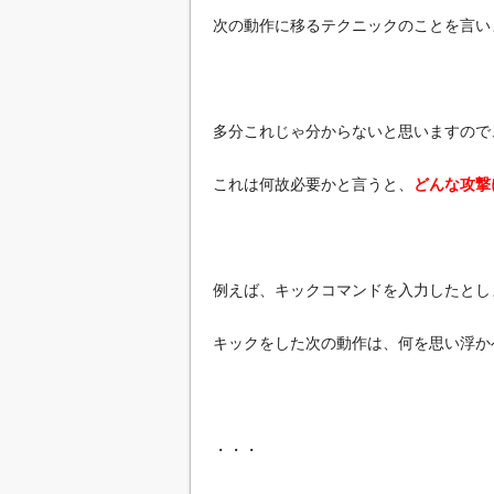
次の動作に移るテクニックのことを言い
多分これじゃ分からないと思いますので
これは何故必要かと言うと、
どんな攻撃
例えば、キックコマンドを入力したとし
キックをした次の動作は、何を思い浮か
・・・