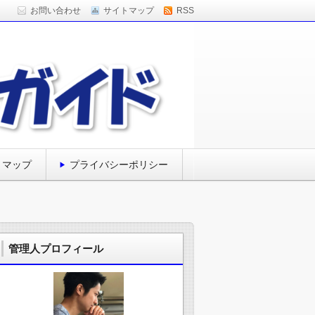
お問い合わせ
サイトマップ
RSS
トマップ
プライバシーポリシー
管理人プロフィール