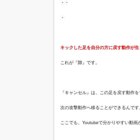
・・
・
キックした足を自分の方に戻す動作が生
これが『隙』です。
『キャンセル』は、この足を戻す動作を
次の攻撃動作へ移ることができるんです
ここでも、Youtubeで分かりやすい動