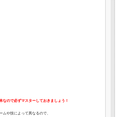
本なので必ずマスターしておきましょう！
ームや技によって異なるので、