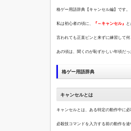
格ゲー用語辞典【キャンセル編】です。
私は初心者の頃に、
『～キャンセル』
と
言われても正直ピンと来ずに練習して何
あの頃は、聞くのが恥ずかしい年頃だっ
格ゲー用語辞典
キャンセルとは
キャンセルとは、ある特定の動作中に必
必殺技コマンドを入力する前の動作を途