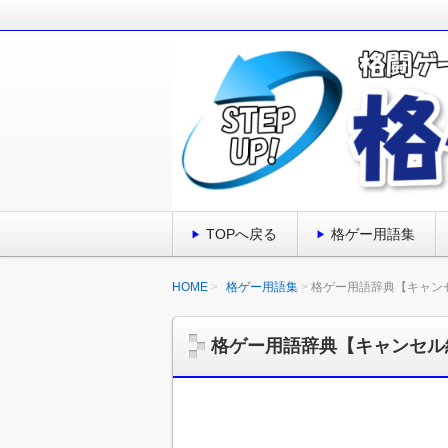
格闘ゲーム初心者が上達する8のステ
格闘ゲーム初心者でなかなか上達でき
格闘ゲーム初心者が
TOPへ戻る
格ゲー用語集
HOME
格ゲー用語集
格ゲー用語辞典【キャン
格ゲー用語辞典【キャンセル