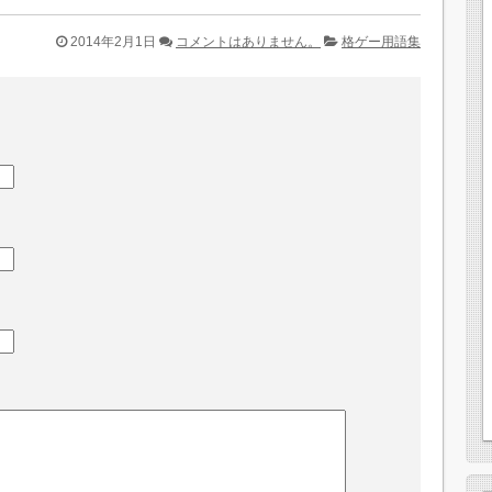
2014年2月1日
コメントはありません。
格ゲー用語集