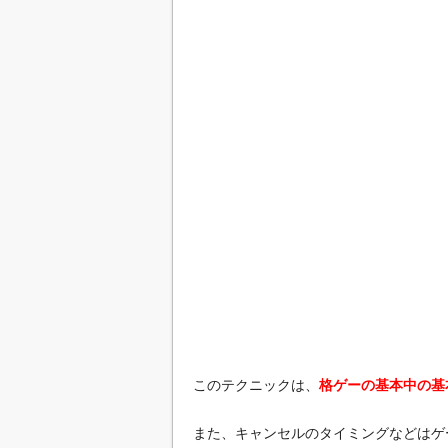
このテクニックは、
格ゲーの基本中の基
また、キャンセルのタイミングなどはゲ