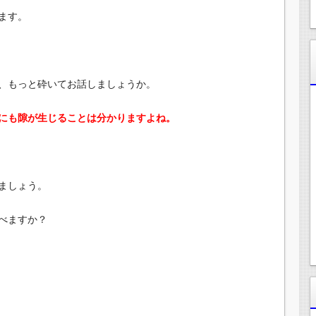
ます。
、もっと砕いてお話しましょうか。
にも隙が生じることは分かりますよね。
ましょう。
べますか？