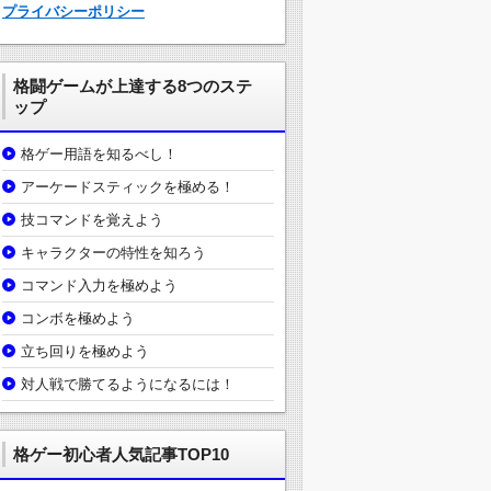
プライバシーポリシー
格闘ゲームが上達する8つのステ
ップ
格ゲー用語を知るべし！
アーケードスティックを極める！
技コマンドを覚えよう
キャラクターの特性を知ろう
コマンド入力を極めよう
コンボを極めよう
立ち回りを極めよう
対人戦で勝てるようになるには！
格ゲー初心者人気記事TOP10